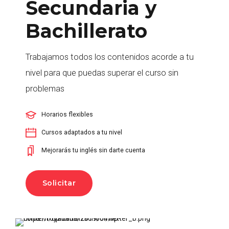
Secundaria y
Bachillerato
Trabajamos todos los contenidos acorde a tu
nivel para que puedas superar el curso sin
problemas
Horarios flexibles
Cursos adaptados a tu nivel
Mejorarás tu inglés sin darte cuenta
Solicitar