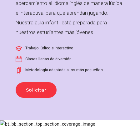
acercamiento al idioma inglés de manera lúdica
e interactiva, para que aprendan jugando.
Nuestra aula infantil está preparada para
nuestros estudiantes más jóvenes.
Trabajo lúdico e interactivo
Clases llenas de diversión
Metodología adaptada a los más pequeños
Solicitar