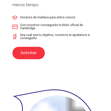
menos tiempo.
Horarios de mañana para estos cursos.
Con nosotros conseguirás tu título oficial de
Cambridge
Sea cual sea tu objetivo, nosotros te ayudamos a
conseguirlo.
Solicitar