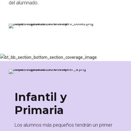
del alumnado.
Infantil y
Primaria
Los alumnos más pequeños tendrán un primer