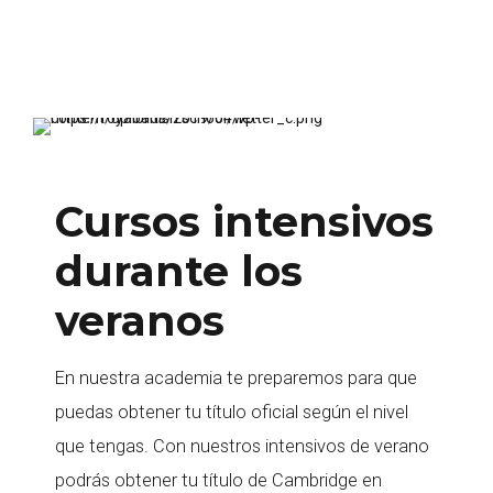
Cursos intensivos
durante los
veranos
En nuestra academia te preparemos para que
puedas obtener tu título oficial según el nivel
que tengas. Con nuestros intensivos de verano
podrás obtener tu título de Cambridge en