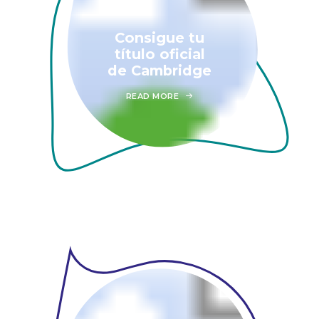
Consigue tu
título oficial
de Cambridge
READ MORE