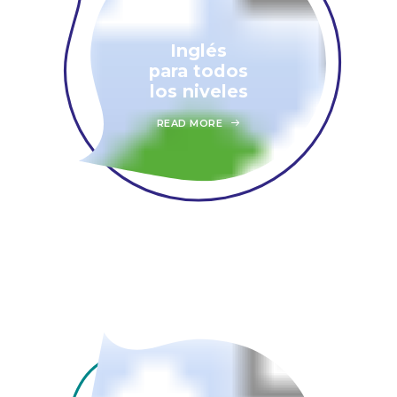
Inglés
para todos
los niveles
READ MORE