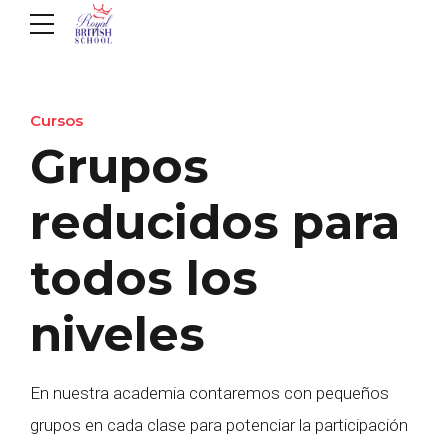
Cursos
Grupos
reducidos para
todos los
niveles
En nuestra academia contaremos con pequeños
grupos en cada clase para potenciar la participación