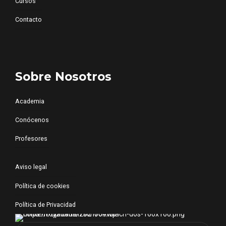
Cursos
Contacto
Sobre Nosotros
Academia
Conócenos
Profesores
Aviso legal
Política de cookies
Política de Privacidad