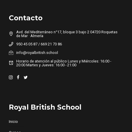
Contacto
Avd. del Mediterráneo n°17, bloque 3 bajo 2 04720 Roquetas
de Mar · Almería
950 45 05 87 / 669 21 73 86
info@royalbritish.school
Horario de atención al público Lunes y Miércoles: 16:00 -
20:00 Martes y Jueves: 16:00 - 21:00
Royal British School
Inicio